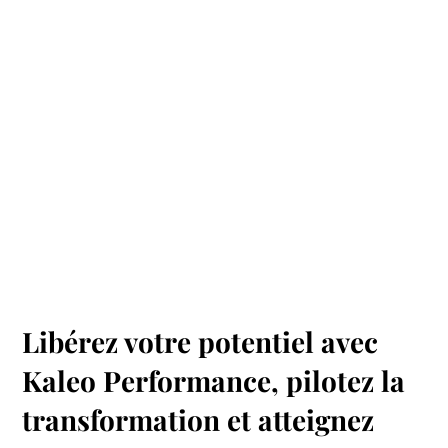
Libérez votre potentiel avec
Kaleo Performance, pilotez la
transformation et atteignez