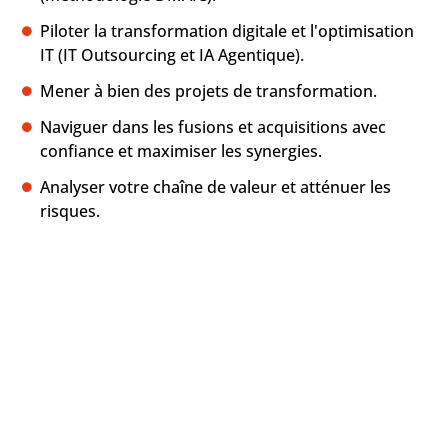
Piloter la transformation digitale et l'optimisation
IT (IT Outsourcing et IA Agentique).
Mener à bien des projets de transformation.
Naviguer dans les fusions et acquisitions avec
confiance et maximiser les synergies.
Analyser votre chaîne de valeur et atténuer les
risques.