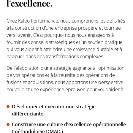
l'excellence.
Chez Kaleo Performance, nous comprenons les défis liés
à la construction d’une entreprise prospère et tournée
vers l’avenir. C’est pourquoi nous nous engageons à
fournir des conseils stratégiques et un soutien pratique
qui vous aident à atteindre une croissance durable et à
naviguer dans des transformations complexes.
De l’élaboration d’une stratégie gagnante à l’optimisation
de vos opérations et à la réussite des opérations de
fusions et acquisitions, nous apportons une perspective
nouvelle et une expérience éprouvée pour vous aider à :
Développer et exécuter une stratégie
différenciante.
Construire une culture d'excellence opérationnelle
(méthodologie DMAIC).