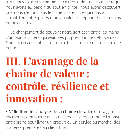
aux chocs externes comme la pandémie de COVID-19. Lorsque
nous avons eu besoin du soutien d’Intel, nous avons découvert
que nous n’étions plus leur client direct, ce qui nous a
complètement exposés et incapables de répondre aux besoins
de nos clients.
Le changement de pouvoir : notre sort était entre les mains
d’un fabricant tiers, qui avait ses propres priorités et loyautés.
Nous avions essentiellement perdu le contrôle de notre propre
destin.
III. L’avantage de la
chaîne de valeur :
contrôle, résilience et
innovation :
•
Définition de l’analyse de la chaîne de valeur :
il s’agit d’un
examen systématique de toutes les activités qu’une entreprise
entreprend pour livrer un produit ou un service au marché, des
matières premières au client final.