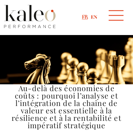
EN
FR
Au-delà des économies de
coûts : pourquoi l’analyse et
l’intégration de la chaîne de
valeur est essentielle à la
résilience et à la rentabilité et
impératif stratégique