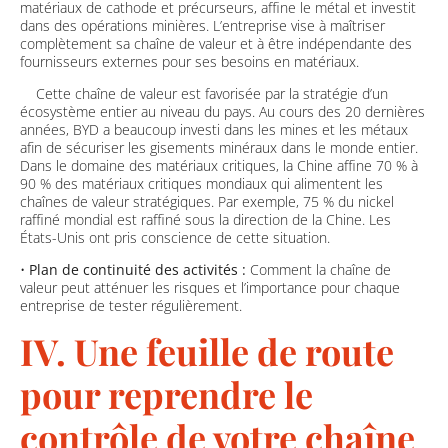
matériaux de cathode et précurseurs, affine le métal et investit
dans des opérations minières. L’entreprise vise à maîtriser
complètement sa chaîne de valeur et à être indépendante des
fournisseurs externes pour ses besoins en matériaux.
Cette chaîne de valeur est favorisée par la stratégie d’un
écosystème entier au niveau du pays. Au cours des 20 dernières
années, BYD a beaucoup investi dans les mines et les métaux
afin de sécuriser les gisements minéraux dans le monde entier.
Dans le domaine des matériaux critiques, la Chine affine 70 % à
90 % des matériaux critiques mondiaux qui alimentent les
chaînes de valeur stratégiques. Par exemple, 75 % du nickel
raffiné mondial est raffiné sous la direction de la Chine. Les
États-Unis ont pris conscience de cette situation.
•
Plan de continuité des activités :
Comment la chaîne de
valeur peut atténuer les risques et l’importance pour chaque
entreprise de tester régulièrement.
IV. Une feuille de route
pour reprendre le
contrôle de votre chaîne