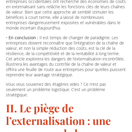
entreprises occidentales ont recherché des économies de coûts
en externalisant sans relâche les fonctions clés de leurs chaînes
de valeur. Bien que cette approche ait semblé stimuler les
bénéfices à court terme, elle a laissé de nombreuses
entreprises dangereusement exposées et vulnérables dans le
monde incertain d’aujourd’hui.
•
En conclusion :
Il est temps de changer de paradigme. Les
entreprises doivent reconnaître que l’intégration de la chaîne de
valeur, et non la simple réduction des coûts, est la clé de la
résilience, de la compétitivité et de la rentabilité à long terme.
Cet article explorera les dangers de l’externalisation incontrôlée,
illustrera les avantages du contrôle de la chaîne de valeur et
offrira une feuille de route aux entreprises pour qu’elles puissent
reprendre leur avantage stratégique.
Vous vous souvenez des étagères vides ? Ce n’est pas
seulement un problème logistique. C’est un problème
stratégique.
II. Le piège de
l’externalisation : une