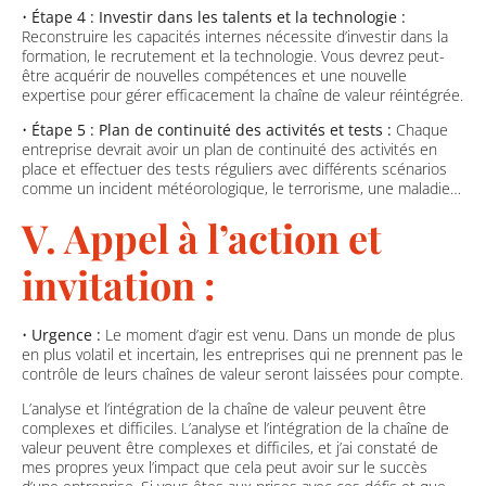
•
Étape 4 : Investir dans les talents et la technologie :
Reconstruire les capacités internes nécessite d’investir dans la
formation, le recrutement et la technologie. Vous devrez peut-
être acquérir de nouvelles compétences et une nouvelle
expertise pour gérer efficacement la chaîne de valeur réintégrée.
•
Étape 5 : Plan de continuité des activités et tests :
Chaque
entreprise devrait avoir un plan de continuité des activités en
place et effectuer des tests réguliers avec différents scénarios
comme un incident météorologique, le terrorisme, une maladie…
V. Appel à l’action et
invitation :
•
Urgence :
Le moment d’agir est venu. Dans un monde de plus
en plus volatil et incertain, les entreprises qui ne prennent pas le
contrôle de leurs chaînes de valeur seront laissées pour compte.
L’analyse et l’intégration de la chaîne de valeur peuvent être
complexes et difficiles. L’analyse et l’intégration de la chaîne de
valeur peuvent être complexes et difficiles, et j’ai constaté de
mes propres yeux l’impact que cela peut avoir sur le succès