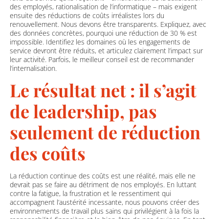
des employés, rationalisation de l’informatique – mais exigent
ensuite des réductions de coûts irréalistes lors du
renouvellement. Nous devons être transparents. Expliquez, avec
des données concrètes, pourquoi une réduction de 30 % est
impossible. Identifiez les domaines où les engagements de
service devront être réduits, et articulez clairement l’impact sur
leur activité. Parfois, le meilleur conseil est de recommander
l’internalisation.
Le résultat net : il s’agit
de leadership, pas
seulement de réduction
des coûts
La réduction continue des coûts est une réalité, mais elle ne
devrait pas se faire au détriment de nos employés. En luttant
contre la fatigue, la frustration et le ressentiment qui
accompagnent l’austérité incessante, nous pouvons créer des
environnements de travail plus sains qui privilégient à la fois la