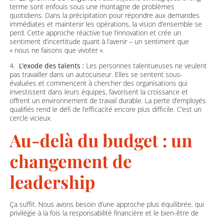
terme sont enfouis sous une montagne de problèmes
quotidiens. Dans la précipitation pour répondre aux demandes
immédiates et maintenir les opérations, la vision d’ensemble se
perd. Cette approche réactive tue l’innovation et crée un
sentiment d’incertitude quant à l’avenir – un sentiment que
« nous ne faisons que vivoter ».
4.
L’exode des talents :
Les personnes talentueuses ne veulent
pas travailler dans un autocuiseur. Elles se sentent sous-
évaluées et commencent à chercher des organisations qui
investissent dans leurs équipes, favorisent la croissance et
offrent un environnement de travail durable. La perte d’employés
qualifiés rend le défi de l’efficacité encore plus difficile. C’est un
cercle vicieux.
Au-delà du budget : un
changement de
leadership
Ça suffit. Nous avons besoin d’une approche plus équilibrée, qui
privilégie à la fois la responsabilité financière et le bien-être de