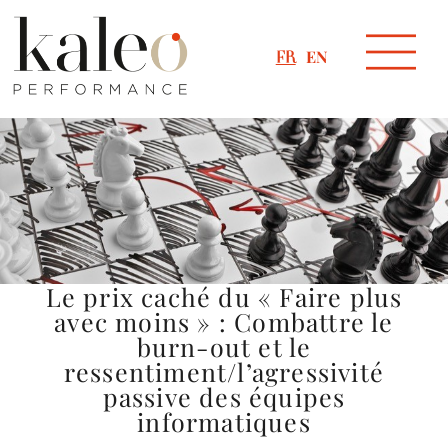
EN
FR
Le prix caché du « Faire plus
avec moins » : Combattre le
burn-out et le
ressentiment/l’agressivité
passive des équipes
informatiques